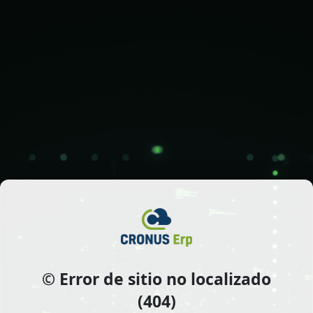
© Error de sitio no localizado
(404)