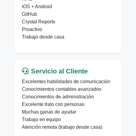
iOS + Android
GitHub
Crystal Reports
Proactivo
Trabajo desde casa
Servicio al Cliente
Excelentes habilidades de comunicación
Conocimientos contables avanzados
Conocimientos de administración
Excelente trato con personas
Muchas ganas de ayudar
Trabajo en equipo
Atención remota (trabajo desde casa)