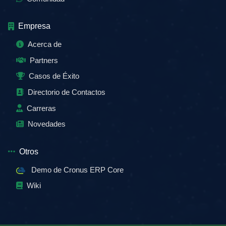
Empresa
Acerca de
Partners
Casos de Éxito
Directorio de Contactos
Carreras
Novedades
Otros
Demo de Cronus ERP Core
Wiki