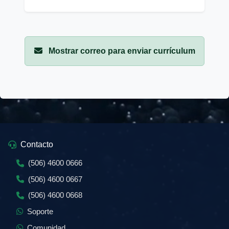
Mostrar correo para enviar currículum
Contacto
(506) 4600 0666
(506) 4600 0667
(506) 4600 0668
Soporte
Comunidad