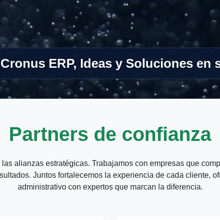
Cronus ERP, Ideas y Soluciones en 
Partners de confianza
las alianzas estratégicas. Trabajamos con empresas que compar
sultados. Juntos fortalecemos la experiencia de cada cliente, of
administrativo con expertos que marcan la diferencia.