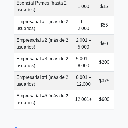
Esencial Pymes (hasta 2
1,000
$15
usuarios)
Empresarial #1 (más de 2
1 –
$55
usuarios)
2,000
Empresarial #2 (más de 2
2,001 –
$80
usuarios)
5,000
Empresarial #3 (más de 2
5,001 –
$200
usuarios)
8,000
Empresarial #4 (más de 2
8,001 –
$375
usuarios)
12,000
Empresarial #5 (más de 2
12,001+
$600
usuarios)