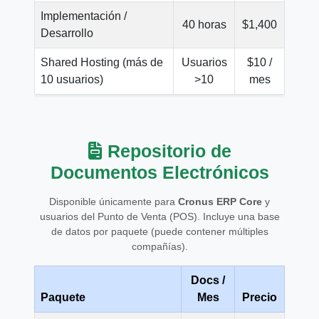
Implementación /
40 horas
$1,400
Desarrollo
Shared Hosting (más de
Usuarios
$10 /
10 usuarios)
>10
mes
Repositorio de
Documentos Electrónicos
Disponible únicamente para
Cronus ERP Core
y
usuarios del Punto de Venta (POS). Incluye una base
de datos por paquete (puede contener múltiples
compañías).
Docs /
Paquete
Mes
Precio