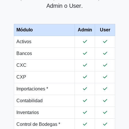
Admin
o
User
.
Módulo
Admin
User
Activos
Bancos
CXC
CXP
Importaciones *
Contabilidad
Inventarios
Control de Bodegas *