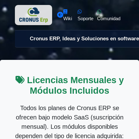
Wiki
Soporte
Comunidad
Cronus ERP, Ideas y Soluciones en software
Licencias Mensuales y
Módulos Incluidos
Todos los planes de Cronus ERP se
ofrecen bajo modelo SaaS (suscripción
mensual). Los módulos disponibles
dependen del tipo de licencia adquirida: