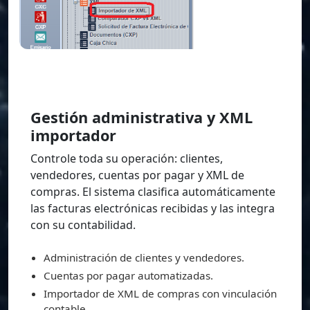
Gestión administrativa y XML
importador
Controle toda su operación: clientes,
vendedores, cuentas por pagar y XML de
compras. El sistema clasifica automáticamente
las facturas electrónicas recibidas y las integra
con su contabilidad.
Administración de clientes y vendedores.
Cuentas por pagar automatizadas.
Importador de XML de compras con vinculación
contable.