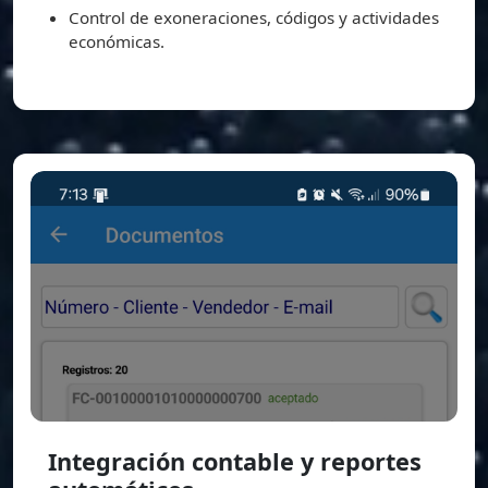
Control de exoneraciones, códigos y actividades
económicas.
Integración contable y reportes