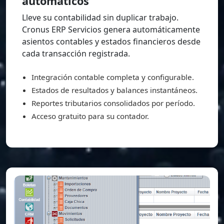
automáticos
Lleve su contabilidad sin duplicar trabajo.
Cronus ERP Servicios genera automáticamente
asientos contables y estados financieros desde
cada transacción registrada.
Integración contable completa y configurable.
Estados de resultados y balances instantáneos.
Reportes tributarios consolidados por período.
Acceso gratuito para su contador.