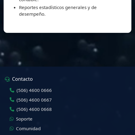
Reportes estadísticos generales y de
desempeño.
Contacto
(506) 4600 0666
(506) 4600 0667
(506) 4600 0668
Soporte
Comunidad