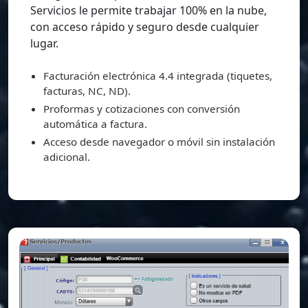
Servicios le permite trabajar 100% en la nube,
con acceso rápido y seguro desde cualquier
lugar.
Facturación electrónica 4.4 integrada (tiquetes,
facturas, NC, ND).
Proformas y cotizaciones con conversión
automática a factura.
Acceso desde navegador o móvil sin instalación
adicional.