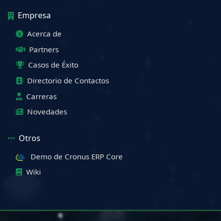
Empresa
Acerca de
Partners
Casos de Éxito
Directorio de Contactos
Carreras
Novedades
Otros
Demo de Cronus ERP Core
Wiki