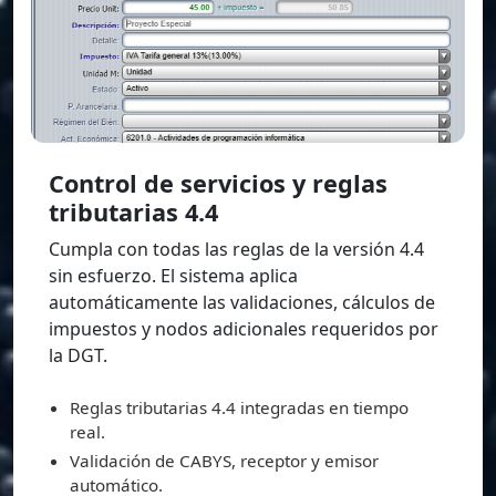
Control de servicios y reglas
tributarias 4.4
Cumpla con todas las reglas de la versión 4.4
sin esfuerzo. El sistema aplica
automáticamente las validaciones, cálculos de
impuestos y nodos adicionales requeridos por
la DGT.
Reglas tributarias 4.4 integradas en tiempo
real.
Validación de CABYS, receptor y emisor
automático.