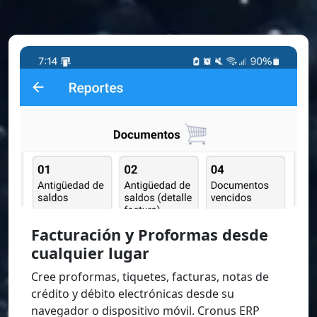
Facturación y Proformas desde
cualquier lugar
Cree proformas, tiquetes, facturas, notas de
crédito y débito electrónicas desde su
navegador o dispositivo móvil. Cronus ERP