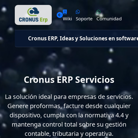
Wiki
Soporte
Comunidad
Cronus ERP, Ideas y Soluciones en softwar
Cronus ERP Servicios
La solución ideal para empresas de servicios.
Genere proformas, facture desde cualquier
dispositivo, cumpla con la normativa 4.4 y
mantenga control total sobre su gestión
contable, tributaria y operativa.